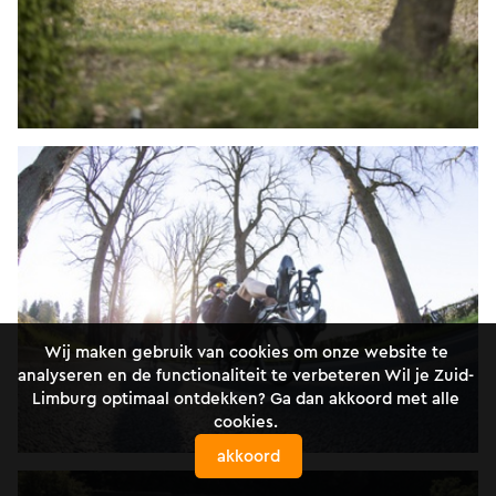
Wij maken gebruik van cookies om onze website te
analyseren en de functionaliteit te verbeteren Wil je Zuid-
Limburg optimaal ontdekken? Ga dan akkoord met alle
cookies.
akkoord